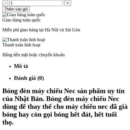
-
+
Thêm vào giỏ
Giao hàng toàn quốc
Miễn phí giao hàng tại Hà Nội và Sài Gòn
Thanh toán linh hoạt
Bằng tiền mặt hoặc chuyển khoản
Mô tả
Đánh giá (0)
Bóng đèn máy chiếu Nec sản phẩm uy tín
của Nhật Bản. Bóng đèn máy chiếu Nec
dùng để thay thế cho máy chiếu nec đã già
bóng hay còn gọi bóng hết đát, hết tuổi
thọ.