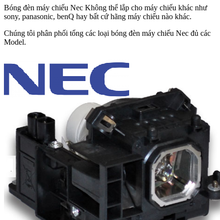
Bóng đèn máy chiếu Nec Không thể lắp cho máy chiếu khác như
sony, panasonic, benQ hay bất cứ hãng máy chiếu nào khác.
Chúng tôi phân phối tổng các loại bóng đèn máy chiếu Nec đủ các
Model.