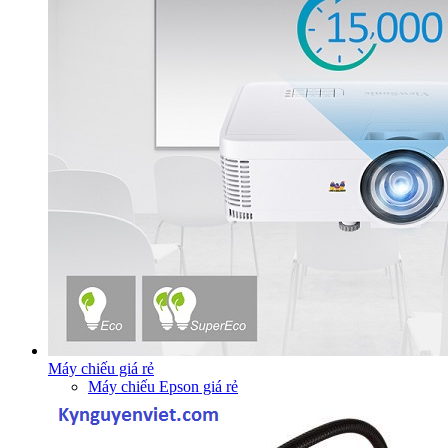
Máy chiếu giá rẻ
Máy chiếu Epson giá rẻ