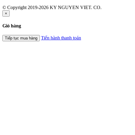
© Copyright 2019-2026 KY NGUYEN VIET. CO.
×
Giỏ hàng
Tiến hành thanh toán
Tiếp tục mua hàng