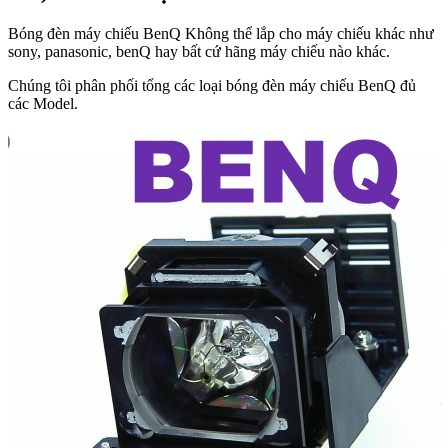
Bóng đèn máy chiếu BenQ Không thể lắp cho máy chiếu khác như
sony, panasonic, benQ hay bất cứ hãng máy chiếu nào khác.
Chúng tôi phân phối tổng các loại bóng đèn máy chiếu BenQ đủ
các Model.