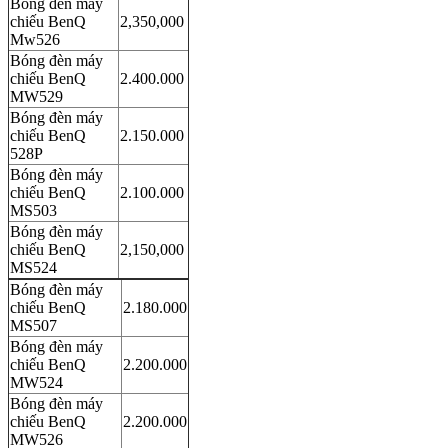
Bóng đèn máy
chiếu BenQ
2,350,000
Mw526
Bóng đèn máy
chiếu BenQ
2.400.000
MW529
Bóng đèn máy
chiếu BenQ
2.150.000
528P
Bóng đèn máy
chiếu BenQ
2.100.000
MS503
Bóng đèn máy
chiếu BenQ
2,150,000
MS524
Bóng đèn máy
chiếu BenQ
2.180.000
MS507
Bóng đèn máy
chiếu BenQ
2.200.000
MW524
Bóng đèn máy
chiếu BenQ
2.200.000
MW526