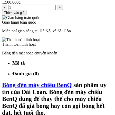
1,500,000đ
-
+
Thêm vào giỏ
Giao hàng toàn quốc
Miễn phí giao hàng tại Hà Nội và Sài Gòn
Thanh toán linh hoạt
Bằng tiền mặt hoặc chuyển khoản
Mô tả
Đánh giá (0)
Bóng đèn máy chiếu BenQ
sản phẩm uy
tín của Đài Loan. Bóng đèn máy chiếu
BenQ dùng để thay thế cho máy chiếu
BenQ đã già bóng hay còn gọi bóng hết
đát, hết tuổi thọ.