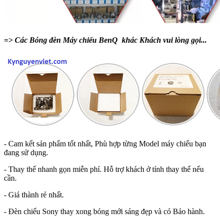
=> Các Bóng đèn Máy chiếu BenQ khác Khách vui lòng gọi...
- Cam kết sản phẩm tốt nhất, Phù hợp từng Model máy chiếu bạn
đang sử dụng.
- Thay thế nhanh gọn miễn phí. Hỗ trợ khách ở tỉnh thay thế nếu
cần.
- Giá thành rẻ nhất.
- Đèn chiếu Sony thay xong bóng mới sáng đẹp và có Bảo hành.