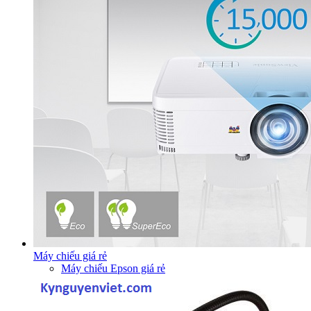
Máy chiếu giá rẻ
Máy chiếu Epson giá rẻ