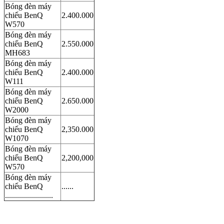
Bóng đèn máy
chiếu BenQ
2.400.000
W570
Bóng đèn máy
chiếu BenQ
2.550.000
MH683
Bóng đèn máy
chiếu BenQ
2.400.000
W111
Bóng đèn máy
chiếu BenQ
2.650.000
W2000
Bóng đèn máy
chiếu BenQ
2,350.000
W1070
Bóng đèn máy
chiếu BenQ
2,200,000
W570
Bóng đèn máy
chiếu BenQ
......
........................