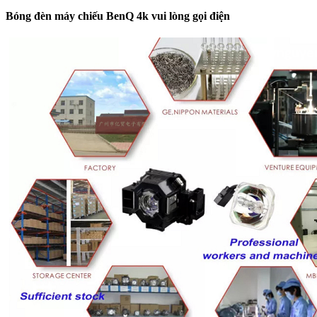
Bóng đèn máy chiếu BenQ 4k vui lòng gọi điện