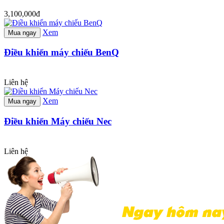
3,100,000đ
Xem
Mua ngay
Điều khiển máy chiếu BenQ
Liên hệ
Xem
Mua ngay
Điều khiển Máy chiếu Nec
Liên hệ