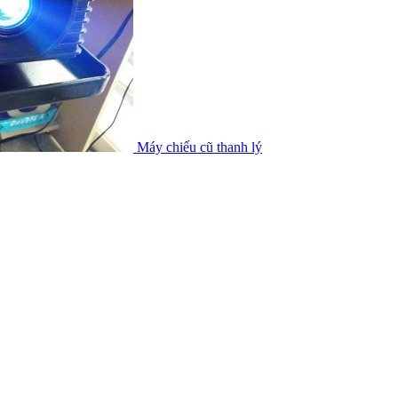
Máy chiếu cũ thanh lý