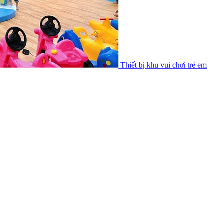
Thiết bị khu vui chơi trẻ em