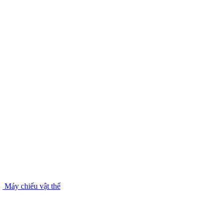
Máy chiếu vật thể