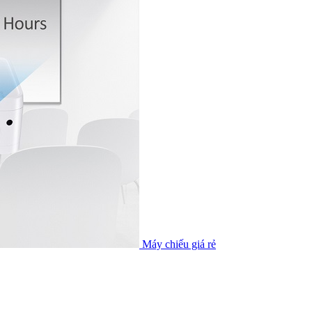
Máy chiếu giá rẻ