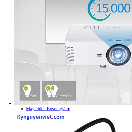
Máy chiếu Epson giá rẻ