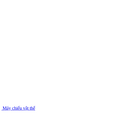
Máy chiếu vật thể