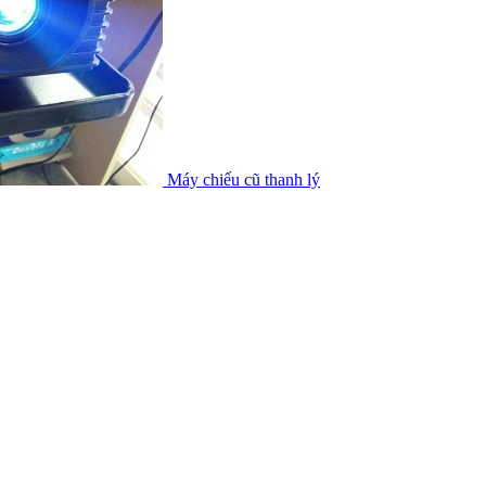
Máy chiếu cũ thanh lý