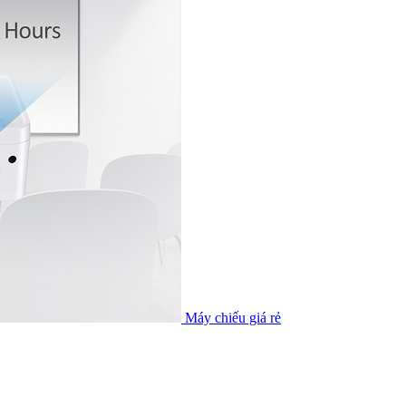
Máy chiếu giá rẻ