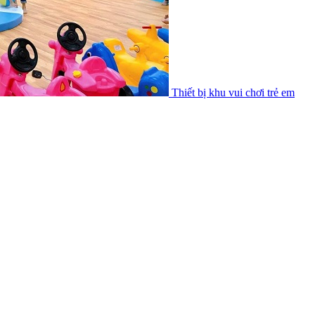
Thiết bị khu vui chơi trẻ em