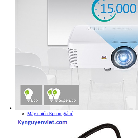
Máy chiếu Epson giá rẻ