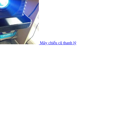
Máy chiếu cũ thanh lý