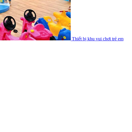
Thiết bị khu vui chơi trẻ em