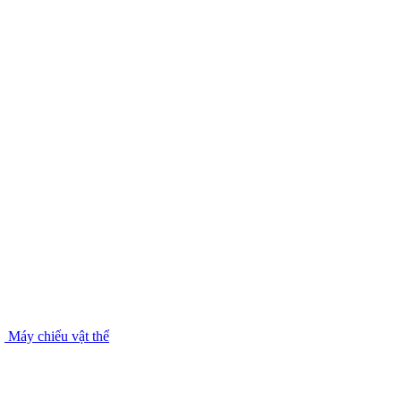
Máy chiếu vật thể