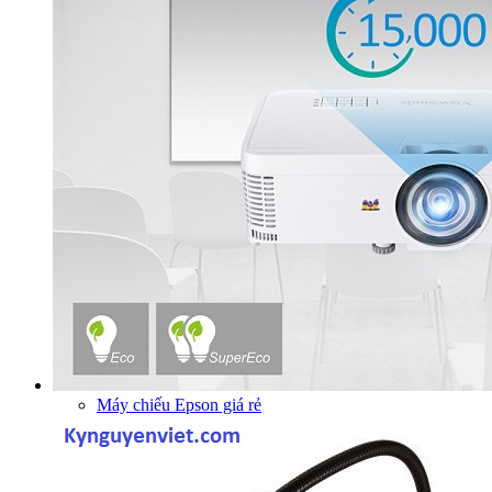
Máy chiếu Epson giá rẻ