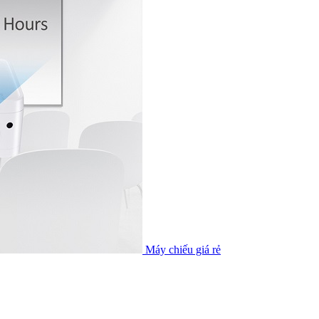
Máy chiếu giá rẻ